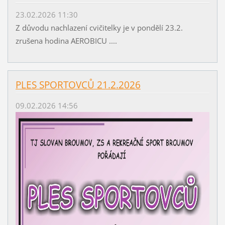
23.02.2026 11:30
Z důvodu nachlazení cvičitelky je v pondělí 23.2.
zrušena hodina AEROBICU ....
PLES SPORTOVCŮ 21.2.2026
09.02.2026 14:56