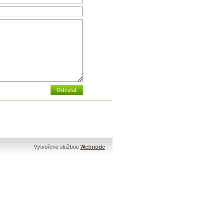
Vytvořeno službou
Webnode