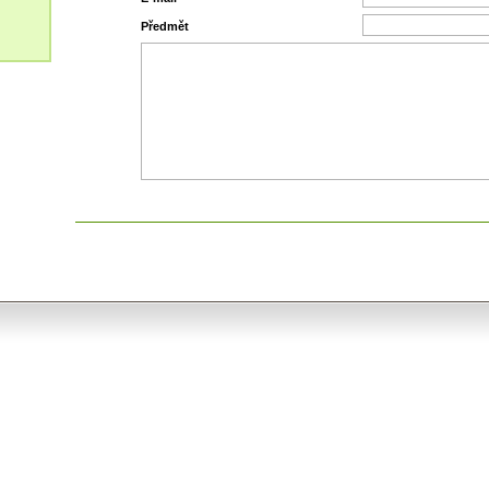
Předmět