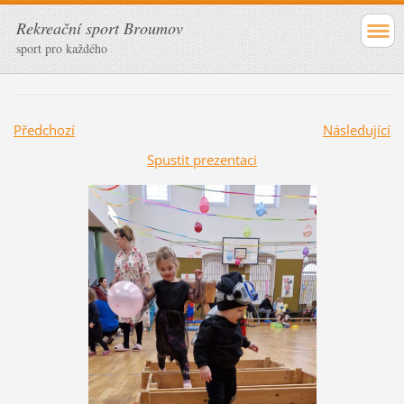
Rekreační sport Broumov
sport pro každého
Předchozí
Následující
Spustit prezentaci